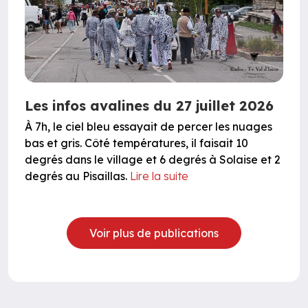
Les infos avalines du 27 juillet 2026
À 7h, le ciel bleu essayait de percer les nuages
bas et gris. Côté températures, il faisait 10
degrés dans le village et 6 degrés à Solaise et 2
degrés au Pisaillas.
Lire la suite
Voir plus de publications