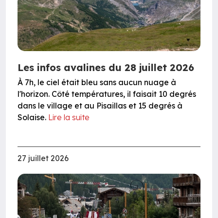
Les infos avalines du 28 juillet 2026
À 7h, le ciel était bleu sans aucun nuage à
l'horizon. Côté températures, il faisait 10 degrés
dans le village et au Pisaillas et 15 degrés à
Solaise.
Lire la suite
27 juillet 2026