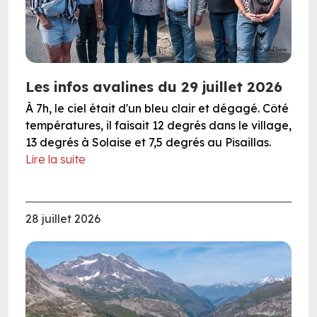
Les infos avalines du 29 juillet 2026
À 7h, le ciel était d'un bleu clair et dégagé. Côté
températures, il faisait 12 degrés dans le village,
13 degrés à Solaise et 7,5 degrés au Pisaillas.
Lire la suite
28 juillet 2026