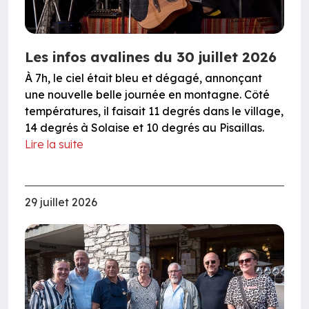
Les infos avalines du 30 juillet 2026
À 7h, le ciel était bleu et dégagé, annonçant
une nouvelle belle journée en montagne. Côté
températures, il faisait 11 degrés dans le village,
14 degrés à Solaise et 10 degrés au Pisaillas.
Lire la suite
29 juillet 2026