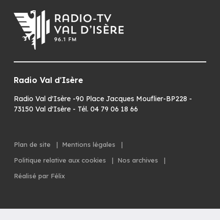
Radio Val d'Isère
Radio Val d'Isère -90 Place Jacques Mouflier-BP228 -
73150 Val d'Isère - Tél. 04 79 06 18 66
Plan de site
|
Mentions légales
|
Politique relative aux cookies
|
Nos archives
|
Réalisé par Félix