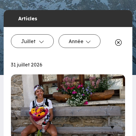
Articles
Juillet
Année
31 juillet 2026