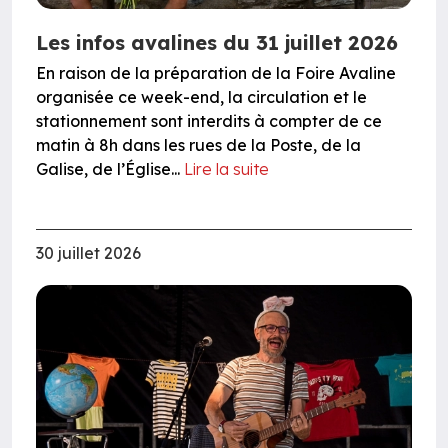
Les infos avalines du 31 juillet 2026
En raison de la préparation de la Foire Avaline
organisée ce week-end, la circulation et le
stationnement sont interdits à compter de ce
matin à 8h dans les rues de la Poste, de la
Galise, de l’Église...
Lire la suite
30 juillet 2026