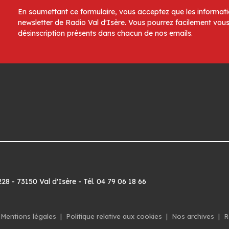
En soumettant ce formulaire, vous acceptez que les informatio
newsletter de Radio Val d'Isère. Vous pourrez facilement vous
désinscription présents dans chacun de nos emails.
8 - 73150 Val d'Isère - Tél. 04 79 06 18 66
Mentions légales
|
Politique relative aux cookies
|
Nos archives
|
R