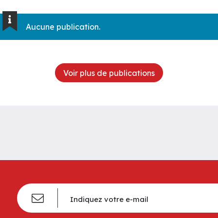
Aucune publication.
Voir plus de publications