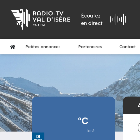
Écoutez
en direct
Petites annonces
Partenaires
Contact