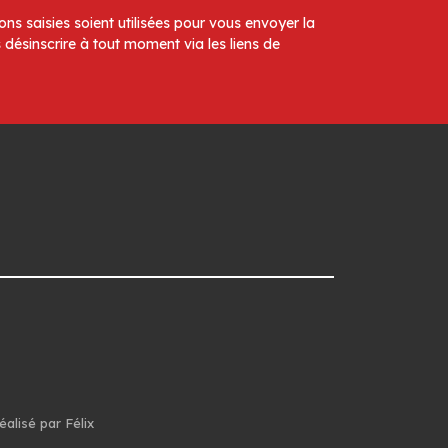
ns saisies soient utilisées pour vous envoyer la
 désinscrire à tout moment via les liens de
éalisé par Félix