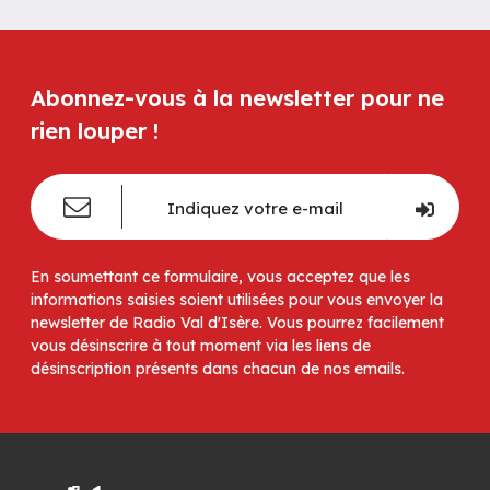
Abonnez-vous à la newsletter pour ne
rien louper !
En soumettant ce formulaire, vous acceptez que les
informations saisies soient utilisées pour vous envoyer la
newsletter de Radio Val d'Isère. Vous pourrez facilement
vous désinscrire à tout moment via les liens de
désinscription présents dans chacun de nos emails.