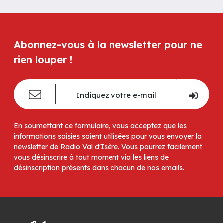
Abonnez-vous à la newsletter pour ne
rien louper !
En soumettant ce formulaire, vous acceptez que les
informations saisies soient utilisées pour vous envoyer la
newsletter de Radio Val d'Isère. Vous pourrez facilement
vous désinscrire à tout moment via les liens de
désinscription présents dans chacun de nos emails.