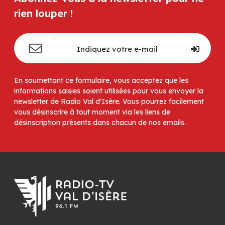
rien louper !
En soumettant ce formulaire, vous acceptez que les
informations saisies soient utilisées pour vous envoyer la
newsletter de Radio Val d'Isère. Vous pourrez facilement
vous désinscrire à tout moment via les liens de
désinscription présents dans chacun de nos emails.