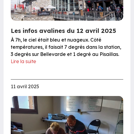
Les infos avalines du 12 avril 2025
À 7h, le ciel était bleu et nuageux. Côté
températures, il faisait 7 degrés dans la station,
3 degrés sur Bellevarde et 1 degré au Pisaillas.
Lire la suite
11 avril 2025