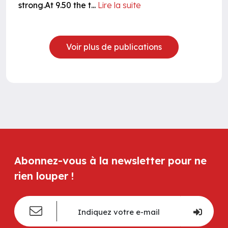
strong.At 9.50 the t...
Lire la suite
Voir plus de publications
Abonnez-vous à la newsletter pour ne
rien louper !