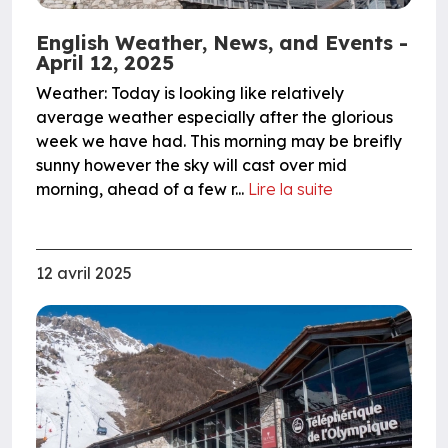
English Weather, News, and Events -
April 12, 2025
Weather: Today is looking like relatively
average weather especially after the glorious
week we have had. This morning may be breifly
sunny however the sky will cast over mid
morning, ahead of a few r...
Lire la suite
12 avril 2025