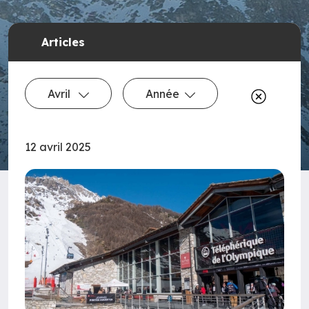
Articles
Avril
Année
12 avril 2025