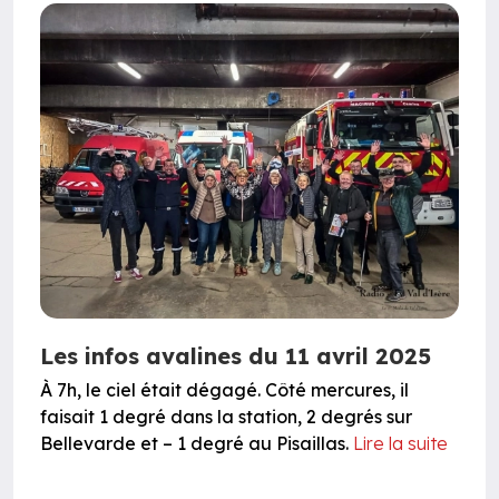
Les infos avalines du 11 avril 2025
À 7h, le ciel était dégagé. Côté mercures, il
faisait 1 degré dans la station, 2 degrés sur
Bellevarde et – 1 degré au Pisaillas.
Lire la suite