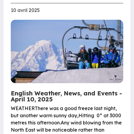
10 avril 2025
English Weather, News, and Events -
April 10, 2025
WEATHERThere was a good freeze last night,
but another warm sunny day,Hitting 0° at 3000
metres this afternoon.Any wind blowing from the
North East will be noticeable rather than