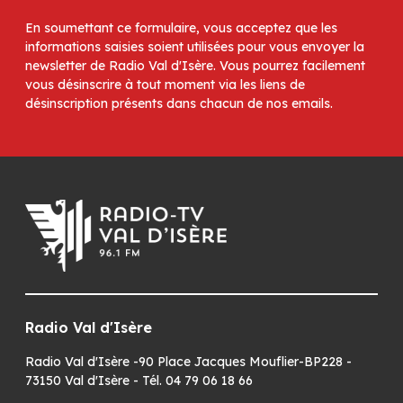
En soumettant ce formulaire, vous acceptez que les
informations saisies soient utilisées pour vous envoyer la
newsletter de Radio Val d'Isère. Vous pourrez facilement
vous désinscrire à tout moment via les liens de
désinscription présents dans chacun de nos emails.
Radio Val d'Isère
Radio Val d'Isère -90 Place Jacques Mouflier-BP228 -
73150 Val d'Isère - Tél. 04 79 06 18 66