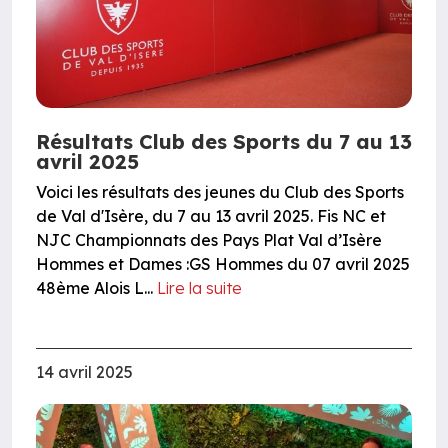
Résultats Club des Sports du 7 au 13
avril 2025
Voici les résultats des jeunes du Club des Sports
de Val d'Isère, du 7 au 13 avril 2025. Fis NC et
NJC Championnats des Pays Plat Val d’Isère
Hommes et Dames :GS Hommes du 07 avril 2025
48ème Alois L...
Lire la suite
14 avril 2025