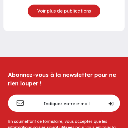
Voir plus de publications
Abonnez-vous à la newsletter pour ne
rien louper !
En soumettant ce formulaire, vous acceptez que les
informations saisies soient utilisées pour vous envoyer la