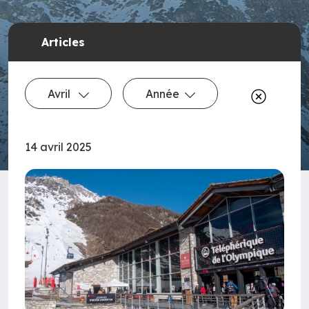
Articles
Avril
Année
14 avril 2025