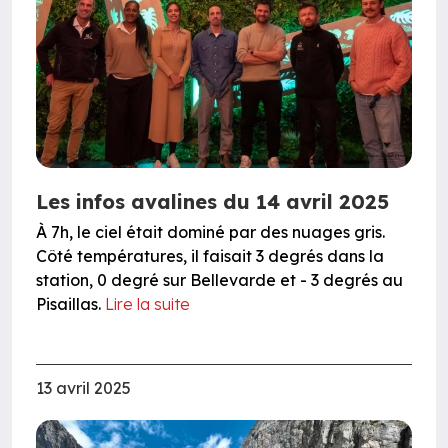
Les infos avalines du 14 avril 2025
À 7h, le ciel était dominé par des nuages gris.
Côté températures, il faisait 3 degrés dans la
station, 0 degré sur Bellevarde et - 3 degrés au
Pisaillas.
Lire la suite
13 avril 2025