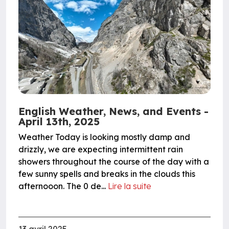
English Weather, News, and Events -
April 13th, 2025
Weather Today is looking mostly damp and
drizzly, we are expecting intermittent rain
showers throughout the course of the day with a
few sunny spells and breaks in the clouds this
afternooon. The 0 de...
Lire la suite
13 avril 2025