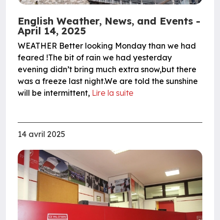
English Weather, News, and Events -
April 14, 2025
WEATHER Better looking Monday than we had
feared !The bit of rain we had yesterday
evening didn’t bring much extra snow,but there
was a freeze last night.We are told the sunshine
will be intermittent,
Lire la suite
14 avril 2025