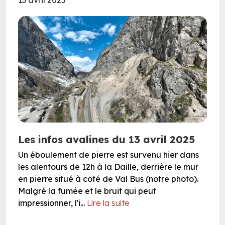
Les infos avalines du 13 avril 2025
Un éboulement de pierre est survenu hier dans
les alentours de 12h à la Daille, derrière le mur
en pierre situé à côté de Val Bus (notre photo).
Malgré la fumée et le bruit qui peut
impressionner, l'i...
Lire la suite