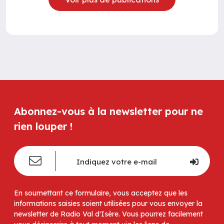
Abonnez-vous à la newsletter pour ne
rien louper !
En soumettant ce formulaire, vous acceptez que les
informations saisies soient utilisées pour vous envoyer la
newsletter de Radio Val d'Isère. Vous pourrez facilement