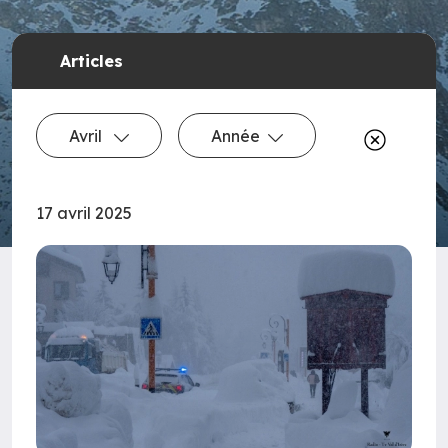
Articles
Avril
Année
17 avril 2025