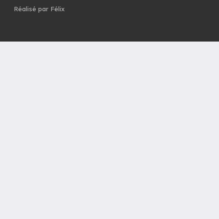
Réalisé par Félix