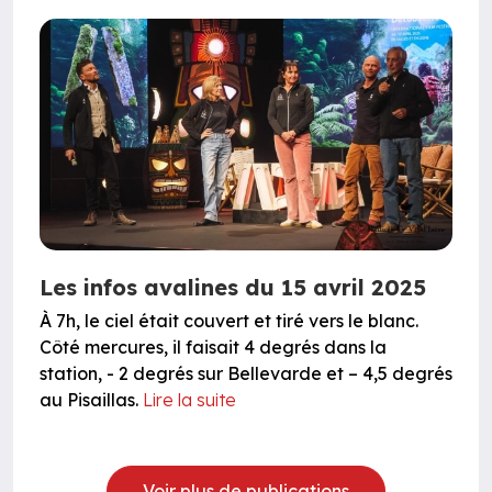
Les infos avalines du 15 avril 2025
À 7h, le ciel était couvert et tiré vers le blanc.
Côté mercures, il faisait 4 degrés dans la
station, - 2 degrés sur Bellevarde et – 4,5 degrés
au Pisaillas.
Lire la suite
Voir plus de publications