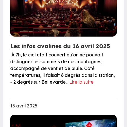
Les infos avalines du 16 avril 2025
À 7h, le ciel était couvert qu'on ne pouvait
distinguer les sommets de nos montagnes,
accompagné de vent et de pluie. Côté
températures, il faisait 6 degrés dans la station,
- 2 degrés sur Bellevarde...
Lire la suite
15 avril 2025