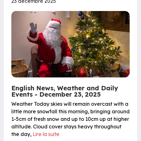
23 décembre 2025
English News, Weather and Daily
Events - December 23, 2025
Weather Today skies will remain overcast with a
little more snowfall this morning, bringing around
1-5cm of fresh snow and up to 10cm up at higher
altitude. Cloud cover stays heavy throughout
the day,
Lire la suite