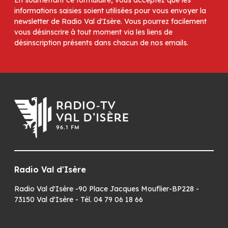
informations saisies soient utilisées pour vous envoyer la
newsletter de Radio Val d'Isère. Vous pourrez facilement
vous désinscrire à tout moment via les liens de
désinscription présents dans chacun de nos emails.
Radio Val d'Isère
Radio Val d'Isère -90 Place Jacques Mouflier-BP228 -
73150 Val d'Isère - Tél. 04 79 06 18 66