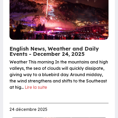
English News, Weather and Daily
Events - December 24, 2025
Weather This morning In the mountains and high
valleys, the sea of ​​clouds will quickly dissipate,
giving way to a bluebird day. Around midday,
the wind strengthens and shifts to the Southeast
at hig...
Lire la suite
24 décembre 2025