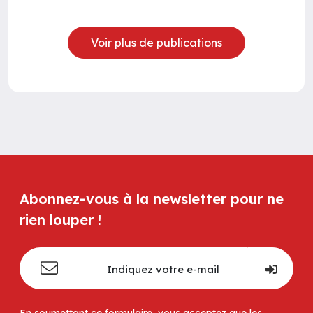
Voir plus de publications
Abonnez-vous à la newsletter pour ne
rien louper !
En soumettant ce formulaire, vous acceptez que les