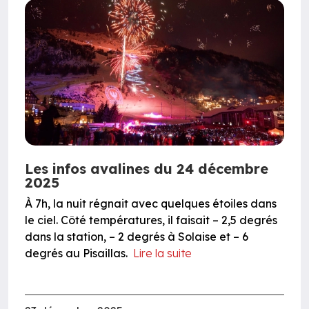
Les infos avalines du 24 décembre
2025
À 7h, la nuit régnait avec quelques étoiles dans
le ciel. Côté températures, il faisait – 2,5 degrés
dans la station, – 2 degrés à Solaise et – 6
degrés au Pisaillas.
Lire la suite