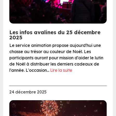
Les infos avalines du 25 décembre
2025
Le service animation propose aujourd'hui une
chasse au trésor au couleur de Noël. Les
participants auront pour mission d'aider le lutin
de Noël à distribuer les derniers cadeaux de
l'année. L'occasion...
Lire la suite
24 décembre 2025