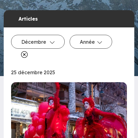
Articles
Décembre
Année
25 décembre 2025