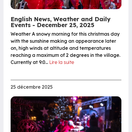
English News, Weather and Daily
Events - December 25, 2025
Weather A snowy morning for this christmas day
with the sunshine making an appearance later
on, high winds at altitude and temperatures
reaching a maximum of 2 degrees in the village.
Currently at 9:0...
Lire la suite
25 décembre 2025