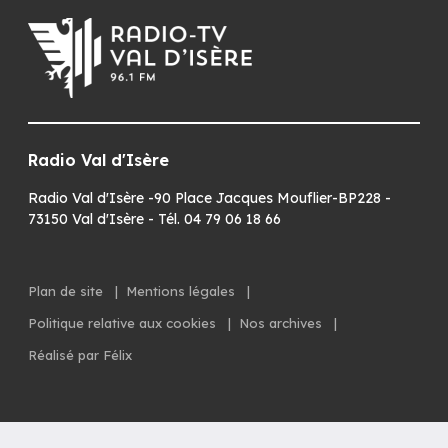
Radio Val d'Isère
Radio Val d'Isère -90 Place Jacques Mouflier-BP228 -
73150 Val d'Isère - Tél. 04 79 06 18 66
Plan de site
|
Mentions légales
|
Politique relative aux cookies
|
Nos archives
|
Réalisé par Félix