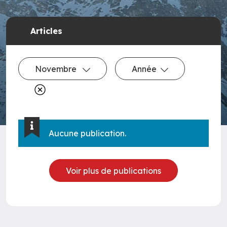
Articles
Novembre
Année
Aucune publication.
Voir plus de publications