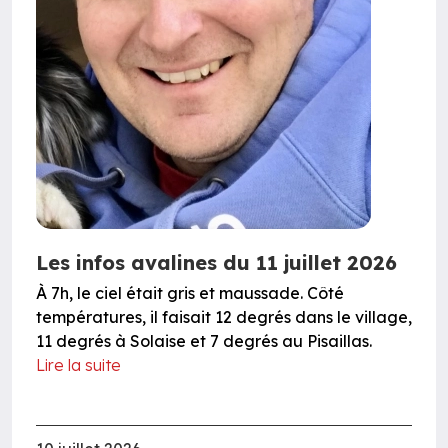
Les infos avalines du 11 juillet 2026
À 7h, le ciel était gris et maussade. Côté
températures, il faisait 12 degrés dans le village,
11 degrés à Solaise et 7 degrés au Pisaillas.
Lire la suite