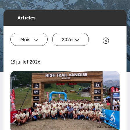
Articles
Mois
2026
13 juillet 2026