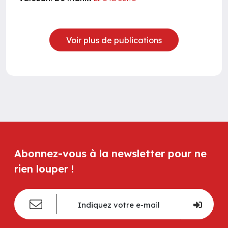
Voir plus de publications
Abonnez-vous à la newsletter pour ne
rien louper !