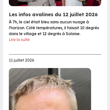
Les infos avalines du 12 juillet 2026
À 7h, le ciel était bleu sans aucun nuage à
l'horizon. Côté températures, il faisait 10 degrés
dans le village et 12 degrés à Solaise.
Lire la suite
11 juillet 2026