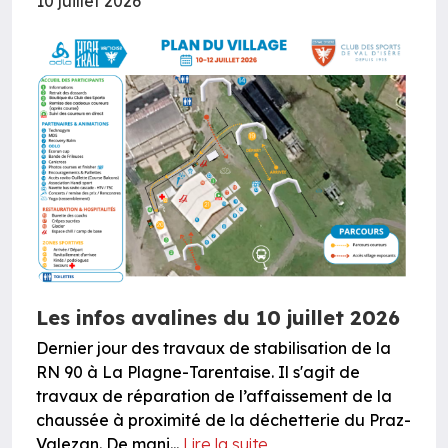
10 juillet 2026
Les infos avalines du 10 juillet 2026
Dernier jour des travaux de stabilisation de la
RN 90 à La Plagne-Tarentaise. Il s'agit de
travaux de réparation de l’affaissement de la
chaussée à proximité de la déchetterie du Praz-
Valezan. De mani...
Lire la suite