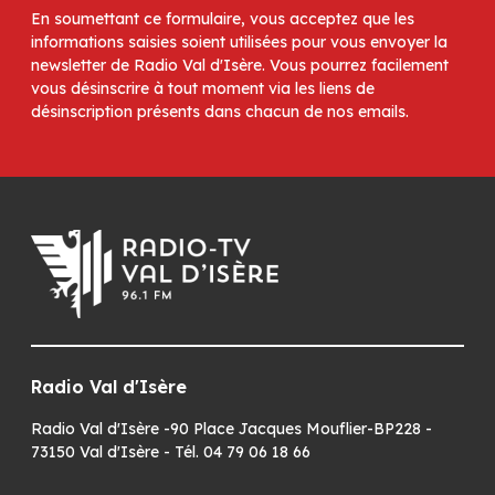
En soumettant ce formulaire, vous acceptez que les
informations saisies soient utilisées pour vous envoyer la
newsletter de Radio Val d'Isère. Vous pourrez facilement
vous désinscrire à tout moment via les liens de
désinscription présents dans chacun de nos emails.
Radio Val d'Isère
Radio Val d'Isère -90 Place Jacques Mouflier-BP228 -
73150 Val d'Isère - Tél. 04 79 06 18 66