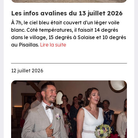
Les infos avalines du 13 juillet 2026
À 7h, le ciel bleu était couvert d'un léger voile
blanc. Côté températures, il faisait 14 degrés
dans le village, 15 degrés à Solaise et 10 degrés
au Pisaillas.
Lire la suite
12 juillet 2026