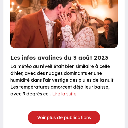
Les infos avalines du 3 août 2023
La météo au réveil était bien similaire à celle
d'hier, avec des nuages dominants et une
humidité dans l'air vestige des pluies de la nuit.
Les températures amorcent déjà leur baisse,
avec 9 degrés ce...
Lire la suite
Voir plus de publications