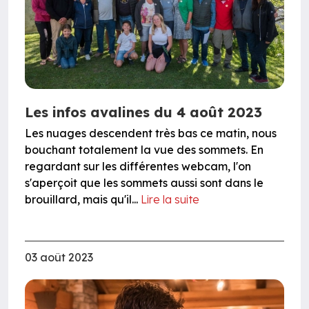
Les infos avalines du 4 août 2023
Les nuages descendent très bas ce matin, nous
bouchant totalement la vue des sommets. En
regardant sur les différentes webcam, l'on
s'aperçoit que les sommets aussi sont dans le
brouillard, mais qu'il...
Lire la suite
03 août 2023