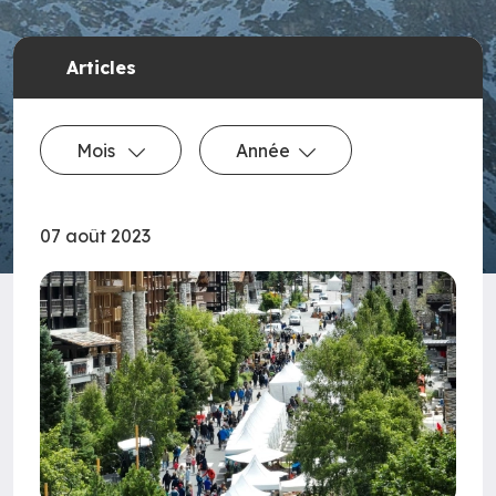
Articles
Mois
Année
07 août 2023