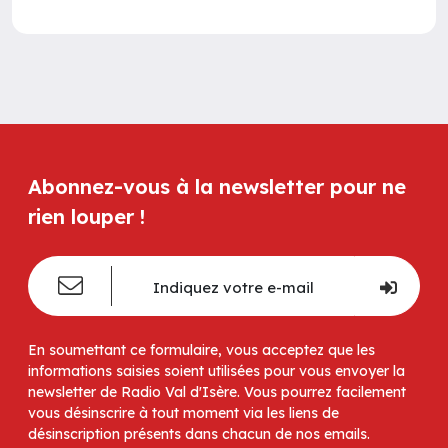
Abonnez-vous à la newsletter pour ne
rien louper !
En soumettant ce formulaire, vous acceptez que les
informations saisies soient utilisées pour vous envoyer la
newsletter de Radio Val d'Isère. Vous pourrez facilement
vous désinscrire à tout moment via les liens de
désinscription présents dans chacun de nos emails.