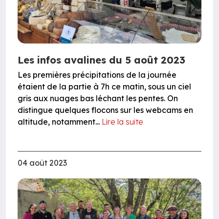
Les infos avalines du 5 août 2023
Les premières précipitations de la journée
étaient de la partie à 7h ce matin, sous un ciel
gris aux nuages bas léchant les pentes. On
distingue quelques flocons sur les webcams en
altitude, notamment...
Lire la suite
04 août 2023