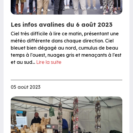
Les infos avalines du 6 août 2023
Ciel très difficile à lire ce matin, présentant une
météo différente dans chaque direction. Ciel
bleuet bien dégagé au nord, cumulus de beau
temps à l'ouest, nuages gris et menaçants à l'est
et au sud...
Lire la suite
05 août 2023