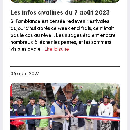
Les infos avalines du 7 août 2023
Si l'ambiance est censée redevenir estivales
aujourd'hui après ce week end frais, ce n'était
pas le cas au réveil. Les nuages étaient encore
nombreux à lécher les pentes, et les sommets
visibles avaie...
Lire la suite
06 août 2023